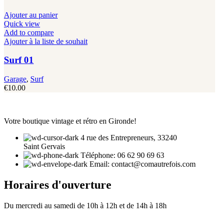
Ajouter au panier
Quick view
Add to compare
Ajouter à la liste de souhait
Surf 01
Garage
,
Surf
€
10.00
Votre boutique vintage et rétro en Gironde!
4 rue des Entrepreneurs, 33240
Saint Gervais
Téléphone: 06 62 90 69 63
Email: contact@comautrefois.com
Horaires d'ouverture
Du mercredi au samedi de 10h à 12h et de 14h à 18h