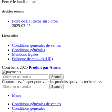
Fermé le lundi et mardi
Articles récents
Foire de La Roche sur Foron
2025-03-25
Liens utiles
Conditions générales de ventes
Conditions générales
Mentions légales
Politique de cookies (UE)
Com bell's
2025
Produit par Amen
.
Search
Commencez à taper pour voir les produits que vous recherchez.
Search
Menu
Conditions générales de ventes
Conditions générales